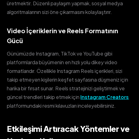
üretmektir. Düzenli paylaşım yapmak, sosyal medya
algoritmalarının sizi öne çıkarmasını kolaylaştırır.
Video İçeriklerin ve Reels Formatının
Gücü
Günümüzde Instagram, TikTok ve YouTube gibi
platformlarda büyümenin en hızlı yolu dikey video
formatlarıdır. Özellikle Instagram Reels içerikleri, sizi
takip etmeyen kişilerin keşfet sayfasına düşmeniz için
harika bir fırsat sunar. Reels stratejinizi geliştirmek ve
güncel trendleri takip etmek için
Instagram Creators
platformundaki resmi kılavuzları inceleyebilirsiniz.
Etkileşimi Artıracak Yöntemler ve