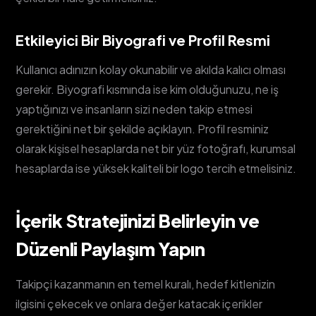
Etkileyici Bir Biyografi ve Profil Resmi
Kullanıcı adınızın kolay okunabilir ve akılda kalıcı olması
gerekir. Biyografi kısmında ise kim olduğunuzu, ne iş
yaptığınızı ve insanların sizi neden takip etmesi
gerektiğini net bir şekilde açıklayın. Profil resminiz
olarak kişisel hesaplarda net bir yüz fotoğrafı, kurumsal
hesaplarda ise yüksek kaliteli bir logo tercih etmelisiniz.
İçerik Stratejinizi Belirleyin ve
Düzenli Paylaşım Yapın
Takipçi kazanmanın en temel kuralı, hedef kitlenizin
ilgisini çekecek ve onlara değer katacak içerikler