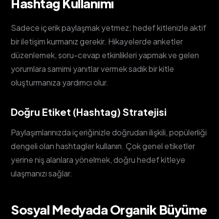
Hashtag Kullanımı
Sadece içerik paylaşmak yetmez; hedef kitlenizle aktif
bir iletişim kurmanız gerekir. Hikayelerde anketler
düzenlemek, soru-cevap etkinlikleri yapmak ve gelen
yorumlara samimi yanıtlar vermek sadık bir kitle
oluşturmanıza yardımcı olur.
Doğru Etiket (Hashtag) Stratejisi
Paylaşımlarınızda içeriğinizle doğrudan ilişkili, popülerliği
dengeli olan hashtagler kullanın. Çok genel etiketler
yerine niş alanlara yönelmek, doğru hedef kitleye
ulaşmanızı sağlar.
Sosyal Medyada Organik Büyüme