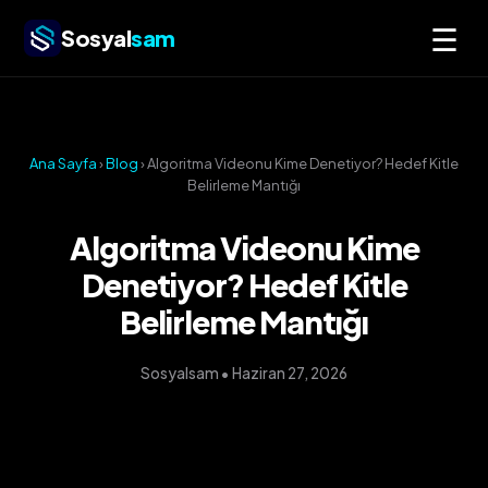
☰
Sosyal
sam
Ana Sayfa
›
Blog
› Algoritma Videonu Kime Denetiyor? Hedef Kitle
Belirleme Mantığı
Algoritma Videonu Kime
Denetiyor? Hedef Kitle
Belirleme Mantığı
Sosyalsam • Haziran 27, 2026