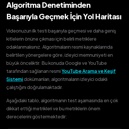
Algoritma Denetiminden
Başarıyla Geçmek İçin Yol Haritası
Videonuzun ilk testi başarıyla geçmesi ve daha geniş
kitlelerin önüne çıkması için belirli metriklere
odaklanmalısınız. Algoritmaların resmi kaynaklarında
belirtilen yönergelere göre, izleyici memnuniyeti en
büyük önceliktir. Bu konuda Google ve YouTube
tarafından sağlanan resmi
YouTube Arama ve Keşif
Sistemi
dokümanları, algoritmaların izleyici odaklı
çalıştığını doğrulamaktadır.
Aşağıdaki tablo, algoritmanın test aşamasında en çok
dikkat ettiği metrikleri ve bu metriklerin önem
derecelerini göstermektedir: