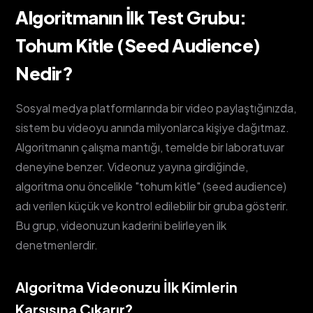
Algoritmanın İlk Test Grubu:
Tohum Kitle (Seed Audience)
Nedir?
Sosyal medya platformlarında bir video paylaştığınızda,
sistem bu videoyu anında milyonlarca kişiye dağıtmaz.
Algoritmanın çalışma mantığı, temelde bir laboratuvar
deneyine benzer. Videonuz yayına girdiğinde,
algoritma onu öncelikle "tohum kitle" (seed audience)
adı verilen küçük ve kontrol edilebilir bir gruba gösterir.
Bu grup, videonuzun kaderini belirleyen ilk
denetmenlerdir.
Algoritma Videonuzu İlk Kimlerin
Karşısına Çıkarır?