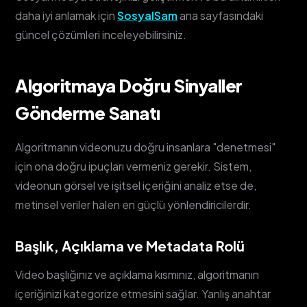
daha iyi anlamak için
SosyalSam
ana sayfasındaki
güncel çözümleri inceleyebilirsiniz.
Algoritmaya Doğru Sinyaller
Gönderme Sanatı
Algoritmanın videonuzu doğru insanlara "denetmesi"
için ona doğru ipuçları vermeniz gerekir. Sistem,
videonun görsel ve işitsel içeriğini analiz etse de,
metinsel veriler halen en güçlü yönlendiricilerdir.
Başlık, Açıklama ve Metadata Rolü
Video başlığınız ve açıklama kısmınız, algoritmanın
içeriğinizi kategorize etmesini sağlar. Yanlış anahtar