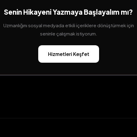
Senin Hikayeni Yazmaya Başlayalım mı?
Uzmanlığını sosyal medyada etkili içeriklere dönüştürmek için
seninle çalışmak istiyorum.
Hizmetleri Keşfet