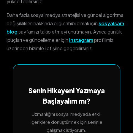
yükseltebilirsiniz.
Daha fazla sosyal medya stratejisi ve güncel algoritma
değişiklikleri hakkında bilgi sahibi olmak için
sosyalsam
blog
sayfamızı takip etmeyi unutmayın. Ayrıca günlük
ipuçları ve güncellemeler için
Instagram
profilimiz
üzerinden bizimle iletişime geçebilirsiniz.
Senin Hikayeni Yazmaya
Başlayalım mı?
Uzmanlığını sosyal medyada etkili
içeriklere dönüştürmek için seninle
çalışmak istiyorum.