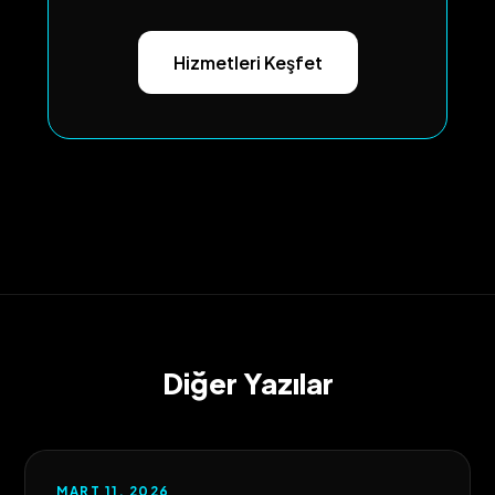
Hizmetleri Keşfet
Diğer Yazılar
MART 11, 2026