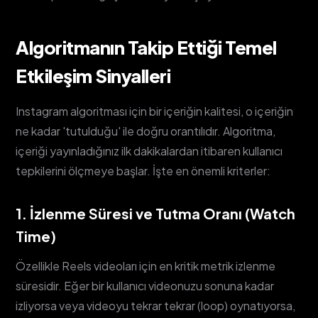
Algoritmanın Takip Ettiği Temel
Etkileşim Sinyalleri
Instagram algoritması için bir içeriğin kalitesi, o içeriğin
ne kadar 'tutulduğu' ile doğru orantılıdır. Algoritma,
içeriği yayınladığınız ilk dakikalardan itibaren kullanıcı
tepkilerini ölçmeye başlar. İşte en önemli kriterler:
1. İzlenme Süresi ve Tutma Oranı (Watch
Time)
Özellikle Reels videoları için en kritik metrik izlenme
süresidir. Eğer bir kullanıcı videonuzu sonuna kadar
izliyorsa veya videoyu tekrar tekrar (loop) oynatıyorsa,