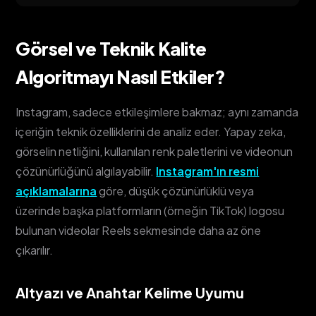
Görsel ve Teknik Kalite
Algoritmayı Nasıl Etkiler?
Instagram, sadece etkileşimlere bakmaz; aynı zamanda
içeriğin teknik özelliklerini de analiz eder. Yapay zeka,
görselin netliğini, kullanılan renk paletlerini ve videonun
çözünürlüğünü algılayabilir.
Instagram'ın resmi
açıklamalarına
göre, düşük çözünürlüklü veya
üzerinde başka platformların (örneğin TikTok) logosu
bulunan videolar Reels sekmesinde daha az öne
çıkarılır.
Altyazı ve Anahtar Kelime Uyumu