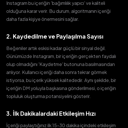
Instagram bu içeriğin 'bağımlılık yapıcı' ve kaliteli
olduğuna karar verir. Bu durum, algoritmanın içeriği
daha fazla kişiye önermesini sağlar.
2. Kaydedilme ve Paylaşılma Sayısı
Beğeniler artık eskisi kadar güçlü bir sinyal değil.
Günümüzde Instagram, bir içeriğin gerçekten faydalı
olup olmadığını 'Kaydetme' butonuna basılmasından
anlıyor. Kullanıcı içeriği daha sonra tekrar görmek
istiyorsa, bu içerik yüksek kalitededir. Aynı şekilde, bir
içeriğin DM yoluyla başkasına gönderilmesi, o içeriğin
topluluk oluşturma potansiyelini gösterir.
3. İlk Dakikalardaki Etkileşim Hızı
İçeriği paylaştığınız ilk 15-30 dakika içindeki etkileşim