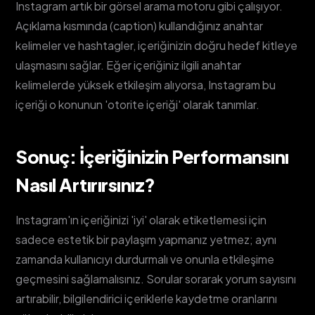
Instagram artık bir görsel arama motoru gibi çalışıyor.
Açıklama kısmında (caption) kullandığınız anahtar
kelimeler ve hashtagler, içeriğinizin doğru hedef kitleye
ulaşmasını sağlar. Eğer içeriğiniz ilgili anahtar
kelimelerde yüksek etkileşim alıyorsa, Instagram bu
içeriği o konunun 'otorite içeriği' olarak tanımlar.
Sonuç: İçeriğinizin Performansını
Nasıl Artırırsınız?
Instagram'ın içeriğinizi 'iyi' olarak etiketlemesi için
sadece estetik bir paylaşım yapmanız yetmez; aynı
zamanda kullanıcıyı durdurmalı ve onunla etkileşime
geçmesini sağlamalısınız. Sorular sorarak yorum sayısını
artırabilir, bilgilendirici içeriklerle kaydetme oranlarını