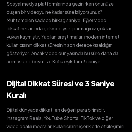
Sosyal medya platformlarında gezinirken önünüze
düşen bir videoyu ne kadar süre izliyorsunuz?
Muhtemelen sadece birkaç saniye. Eğer video
dikkatinizi anında çekmediyse, parmağınız çoktan
yukarı kaymıştır. Yapılan araştırmalar, modern internet
kullanıcısının dikkat süresinin son derece kısaldığını
gösteriyor. Ancak video dünyasında bu süre daha da
acımasız bir boyutta: Kritik eşik tam 3 saniye.
Dijital Dikkat Süresi ve 3 Saniye
Kuralı
Dijital dünyada dikkat, en değerli para birimidir.
Instagram Reels, YouTube Shorts, TikTok ve diğer
video odaklı mecralar, kullanıcıların içeriklerle etkileşimini