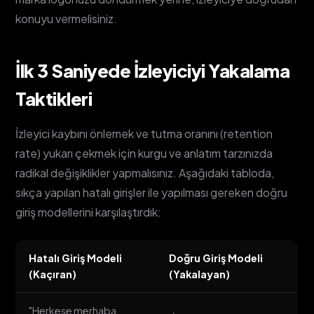
konuyu vermelisiniz.
İlk 3 Saniyede İzleyiciyi Yakalama
Taktikleri
İzleyici kaybını önlemek ve tutma oranını (retention
rate) yukarı çekmek için kurgu ve anlatım tarzınızda
radikal değişiklikler yapmalısınız. Aşağıdaki tabloda,
sıkça yapılan hatalı girişler ile yapılması gereken doğru
giriş modellerini karşılaştırdık:
Hatalı Giriş Modeli
Doğru Giriş Modeli
(Kaçıran)
(Yakalayan)
"Herkese merhaba,