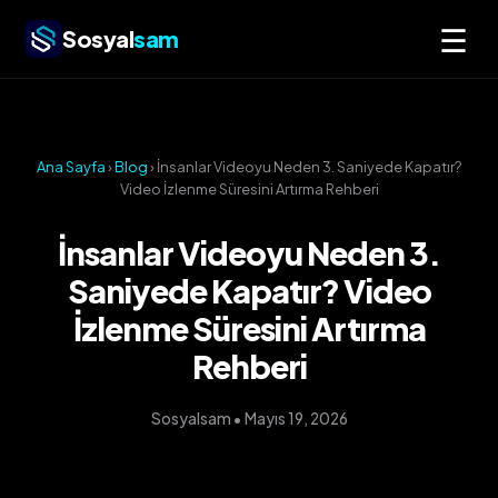
☰
Sosyal
sam
Ana Sayfa
›
Blog
› İnsanlar Videoyu Neden 3. Saniyede Kapatır?
Video İzlenme Süresini Artırma Rehberi
İnsanlar Videoyu Neden 3.
Saniyede Kapatır? Video
İzlenme Süresini Artırma
Rehberi
Sosyalsam • Mayıs 19, 2026