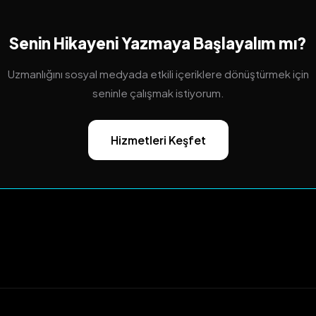
Senin Hikayeni Yazmaya Başlayalım mı?
Uzmanlığını sosyal medyada etkili içeriklere dönüştürmek için
seninle çalışmak istiyorum.
Hizmetleri Keşfet