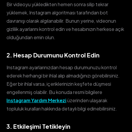
Bir videoyu yükledikten hemen sonra silip tekrar
yüklemek, Instagram algoritması tarafından bot
davranışı olarak algılanabilir. Bunun yerine, videonun
gizlilik ayarlarını kontrol edin ve hesabınızın herkese açık
olduğundan emin olun.
2. Hesap Durumunu Kontrol Edin
Instagram ayarlarınızdan hesap durumunuzu kontrol
ederek herhangi bir ihlal alıp almadığınızı görebilirsiniz.
Eğer bir ihlal varsa, içeriklerinizin keşfete düşmesi
engellenmiş olabilir. Bu konuda resmi bilgilere
Instagram Yardım Merkezi
üzerinden ulaşarak
topluluk kuralları hakkında detaylı bilgi edinebilirsiniz.
3. Etkileşimi Tetikleyin